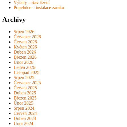
Výtahy – stav řízení
Popelnice – instalace zámku
Archivy
Srpen 2026
Červenec 2026
Červen 2026
Květen 2026
Duben 2026
Březen 2026
Únor 2026
Leden 2026
Listopad 2025
Srpen 2025
Červenec 2025
Červen 2025
Duben 2025
Březen 2025
Únor 2025
Srpen 2024
Červen 2024
Duben 2024
Únor 2024