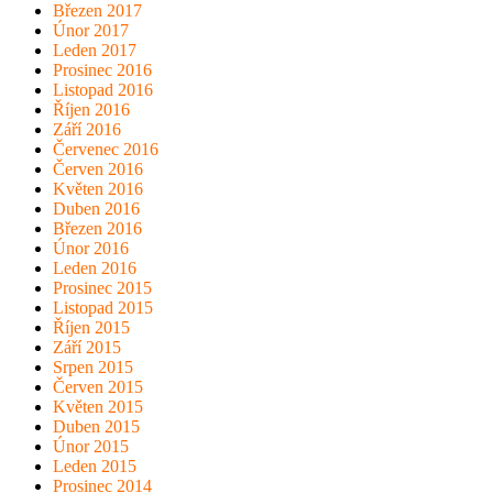
Březen 2017
Únor 2017
Leden 2017
Prosinec 2016
Listopad 2016
Říjen 2016
Září 2016
Červenec 2016
Červen 2016
Květen 2016
Duben 2016
Březen 2016
Únor 2016
Leden 2016
Prosinec 2015
Listopad 2015
Říjen 2015
Září 2015
Srpen 2015
Červen 2015
Květen 2015
Duben 2015
Únor 2015
Leden 2015
Prosinec 2014