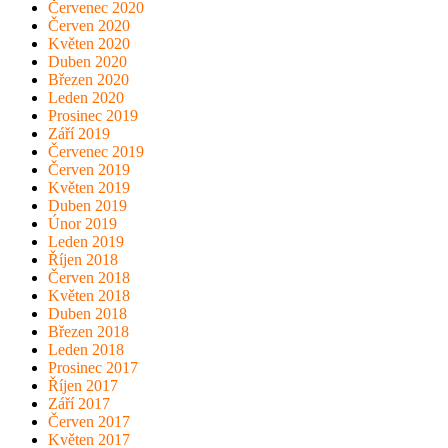
Červenec 2020
Červen 2020
Květen 2020
Duben 2020
Březen 2020
Leden 2020
Prosinec 2019
Září 2019
Červenec 2019
Červen 2019
Květen 2019
Duben 2019
Únor 2019
Leden 2019
Říjen 2018
Červen 2018
Květen 2018
Duben 2018
Březen 2018
Leden 2018
Prosinec 2017
Říjen 2017
Září 2017
Červen 2017
Květen 2017