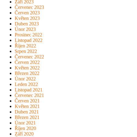
Září 2023
Červenec 2023
Červen 2023
Květen 2023
Duben 2023
Únor 2023
Prosinec 2022
Listopad 2022
Říjen 2022
Srpen 2022
Červenec 2022
Červen 2022
Květen 2022
Březen 2022
Únor 2022
Leden 2022
Listopad 2021
Červenec 2021
Červen 2021
Květen 2021
Duben 2021
Březen 2021
Únor 2021
Říjen 2020
Září 2020