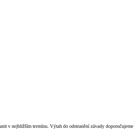
tranit v nejbližším termínu. Výtah do odstranění závady doporučujeme