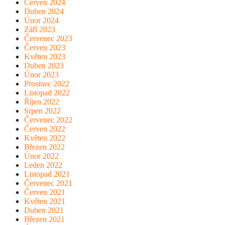
Červen 2024
Duben 2024
Únor 2024
Září 2023
Červenec 2023
Červen 2023
Květen 2023
Duben 2023
Únor 2023
Prosinec 2022
Listopad 2022
Říjen 2022
Srpen 2022
Červenec 2022
Červen 2022
Květen 2022
Březen 2022
Únor 2022
Leden 2022
Listopad 2021
Červenec 2021
Červen 2021
Květen 2021
Duben 2021
Březen 2021