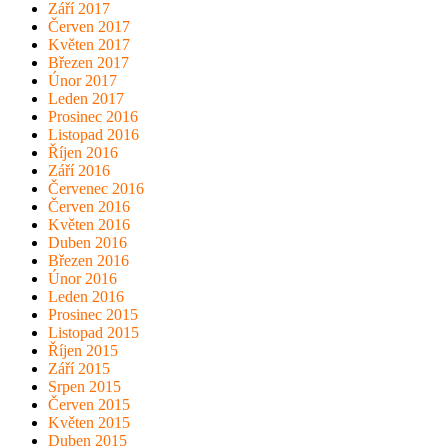
Září 2017
Červen 2017
Květen 2017
Březen 2017
Únor 2017
Leden 2017
Prosinec 2016
Listopad 2016
Říjen 2016
Září 2016
Červenec 2016
Červen 2016
Květen 2016
Duben 2016
Březen 2016
Únor 2016
Leden 2016
Prosinec 2015
Listopad 2015
Říjen 2015
Září 2015
Srpen 2015
Červen 2015
Květen 2015
Duben 2015