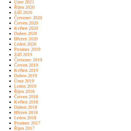
Únor 2021
Říjen 2020
Září 2020
Červenec 2020
Červen 2020
Květen 2020
Duben 2020
Březen 2020
Leden 2020
Prosinec 2019
Září 2019
Červenec 2019
Červen 2019
Květen 2019
Duben 2019
Únor 2019
Leden 2019
Říjen 2018
Červen 2018
Květen 2018
Duben 2018
Březen 2018
Leden 2018
Prosinec 2017
Říjen 2017