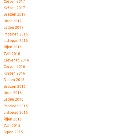
Červen 2017
Květen 2017
Březen 2017
Únor 2017
Leden 2017
Prosinec 2016
Listopad 2016
Říjen 2016
Září 2016
Červenec 2016
Červen 2016
Květen 2016
Duben 2016
Březen 2016
Únor 2016
Leden 2016
Prosinec 2015
Listopad 2015
Říjen 2015
Září 2015
Srpen 2015