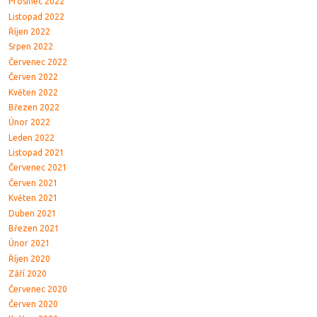
Prosinec 2022
Listopad 2022
Říjen 2022
Srpen 2022
Červenec 2022
Červen 2022
Květen 2022
Březen 2022
Únor 2022
Leden 2022
Listopad 2021
Červenec 2021
Červen 2021
Květen 2021
Duben 2021
Březen 2021
Únor 2021
Říjen 2020
Září 2020
Červenec 2020
Červen 2020