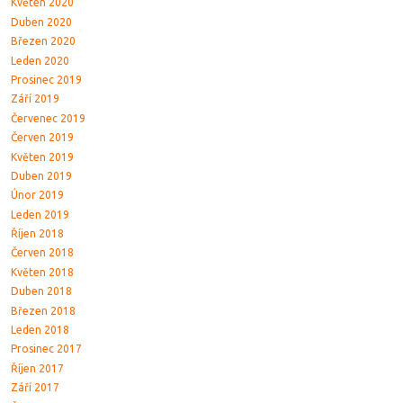
Květen 2020
Duben 2020
Březen 2020
Leden 2020
Prosinec 2019
Září 2019
Červenec 2019
Červen 2019
Květen 2019
Duben 2019
Únor 2019
Leden 2019
Říjen 2018
Červen 2018
Květen 2018
Duben 2018
Březen 2018
Leden 2018
Prosinec 2017
Říjen 2017
Září 2017