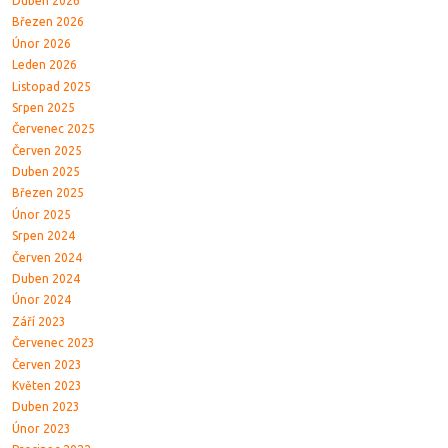
Duben 2026
Březen 2026
Únor 2026
Leden 2026
Listopad 2025
Srpen 2025
Červenec 2025
Červen 2025
Duben 2025
Březen 2025
Únor 2025
Srpen 2024
Červen 2024
Duben 2024
Únor 2024
Září 2023
Červenec 2023
Červen 2023
Květen 2023
Duben 2023
Únor 2023