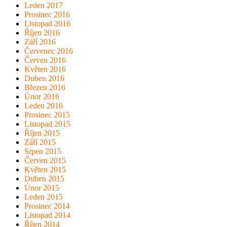
Leden 2017
Prosinec 2016
Listopad 2016
Říjen 2016
Září 2016
Červenec 2016
Červen 2016
Květen 2016
Duben 2016
Březen 2016
Únor 2016
Leden 2016
Prosinec 2015
Listopad 2015
Říjen 2015
Září 2015
Srpen 2015
Červen 2015
Květen 2015
Duben 2015
Únor 2015
Leden 2015
Prosinec 2014
Listopad 2014
Říjen 2014