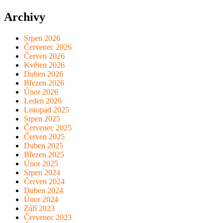
Archivy
Srpen 2026
Červenec 2026
Červen 2026
Květen 2026
Duben 2026
Březen 2026
Únor 2026
Leden 2026
Listopad 2025
Srpen 2025
Červenec 2025
Červen 2025
Duben 2025
Březen 2025
Únor 2025
Srpen 2024
Červen 2024
Duben 2024
Únor 2024
Září 2023
Červenec 2023