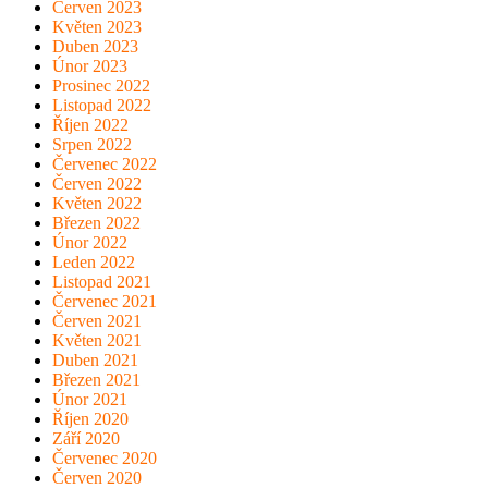
Červen 2023
Květen 2023
Duben 2023
Únor 2023
Prosinec 2022
Listopad 2022
Říjen 2022
Srpen 2022
Červenec 2022
Červen 2022
Květen 2022
Březen 2022
Únor 2022
Leden 2022
Listopad 2021
Červenec 2021
Červen 2021
Květen 2021
Duben 2021
Březen 2021
Únor 2021
Říjen 2020
Září 2020
Červenec 2020
Červen 2020