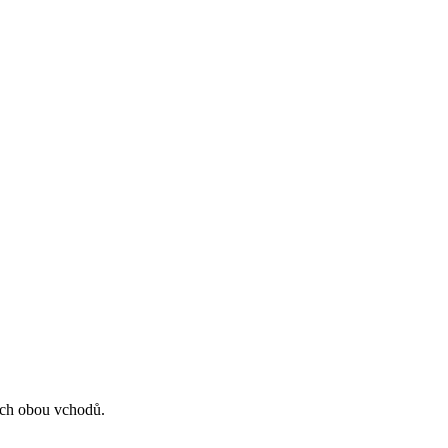
ech obou vchodů.