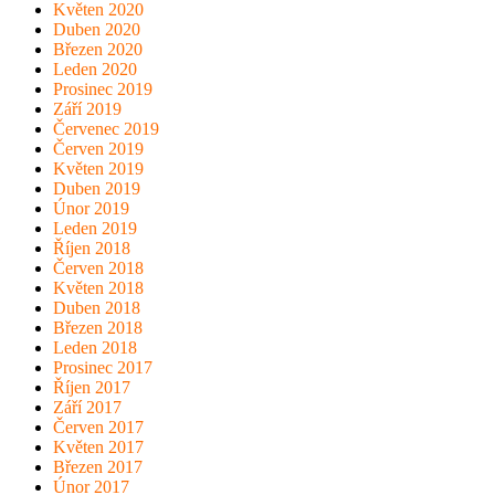
Květen 2020
Duben 2020
Březen 2020
Leden 2020
Prosinec 2019
Září 2019
Červenec 2019
Červen 2019
Květen 2019
Duben 2019
Únor 2019
Leden 2019
Říjen 2018
Červen 2018
Květen 2018
Duben 2018
Březen 2018
Leden 2018
Prosinec 2017
Říjen 2017
Září 2017
Červen 2017
Květen 2017
Březen 2017
Únor 2017