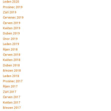
Leden 2020
Prosinec 2019
Září 2019
Červenec 2019
Červen 2019
Květen 2019
Duben 2019
Únor 2019
Leden 2019
Říjen 2018
Červen 2018
Květen 2018
Duben 2018
Březen 2018
Leden 2018
Prosinec 2017
Říjen 2017
Září 2017
Červen 2017
Květen 2017
Březen 2017