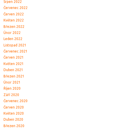
Srpen 2022
Červenec 2022
Červen 2022
Květen 2022
Březen 2022
Únor 2022
Leden 2022
Listopad 2021
Červenec 2021
Červen 2021
Květen 2021
Duben 2021
Březen 2021
Únor 2021
Říjen 2020
Září 2020
Červenec 2020
Červen 2020
Květen 2020
Duben 2020
Březen 2020