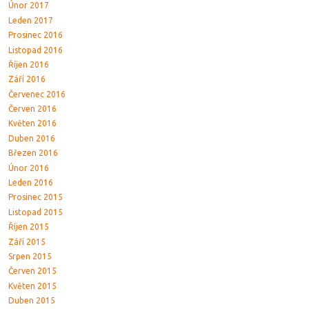
Únor 2017
Leden 2017
Prosinec 2016
Listopad 2016
Říjen 2016
Září 2016
Červenec 2016
Červen 2016
Květen 2016
Duben 2016
Březen 2016
Únor 2016
Leden 2016
Prosinec 2015
Listopad 2015
Říjen 2015
Září 2015
Srpen 2015
Červen 2015
Květen 2015
Duben 2015