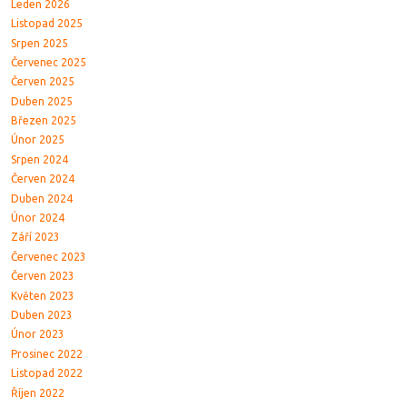
Leden 2026
Listopad 2025
Srpen 2025
Červenec 2025
Červen 2025
Duben 2025
Březen 2025
Únor 2025
Srpen 2024
Červen 2024
Duben 2024
Únor 2024
Září 2023
Červenec 2023
Červen 2023
Květen 2023
Duben 2023
Únor 2023
Prosinec 2022
Listopad 2022
Říjen 2022